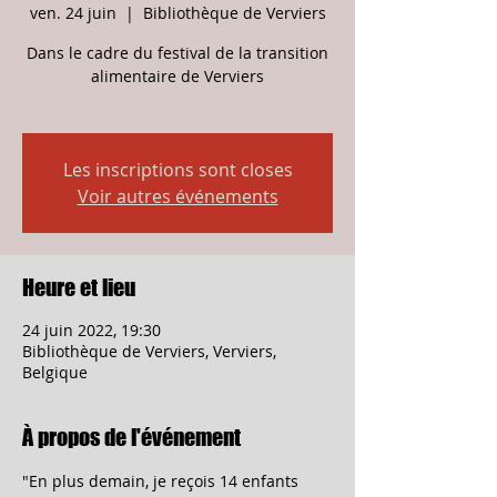
ven. 24 juin
  |  
Bibliothèque de Verviers
Dans le cadre du festival de la transition
alimentaire de Verviers
Les inscriptions sont closes
Voir autres événements
Heure et lieu
24 juin 2022, 19:30
Bibliothèque de Verviers, Verviers,
Belgique
À propos de l'événement
"En plus demain, je reçois 14 enfants 