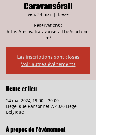
Caravansérail
ven. 24 mai
  |  
Liège
Réservations :
https://festivalcaravanserail.be/madame-
m/
Les inscriptions sont closes
Voir autres événements
Heure et lieu
24 mai 2024, 19:00 – 20:00
Liège, Rue Ransonnet 2, 4020 Liège,
Belgique
À propos de l'événement