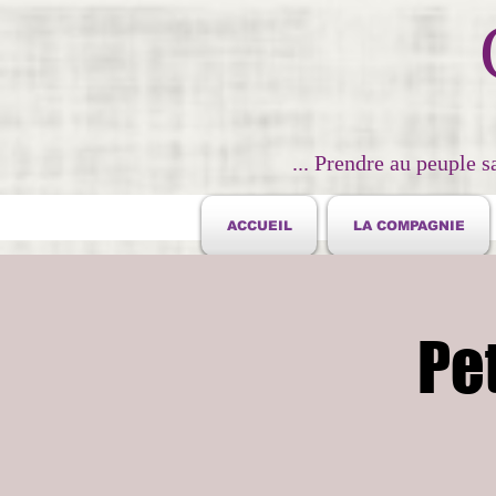
... Prendre au peuple s
ACCUEIL
LA COMPAGNIE
Pet