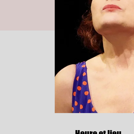
Heure et lieu