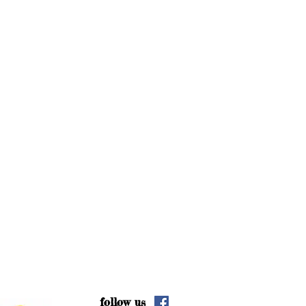
follow us