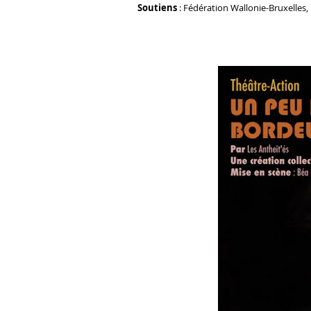
Soutiens
: Fédération Wallonie-Bruxelle