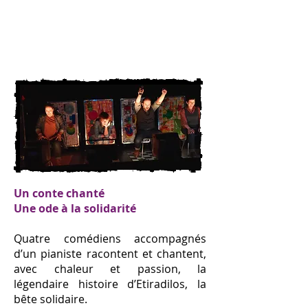
Un conte chanté
Une ode à la solidarité
Quatre comédiens accompagnés
d’un pianiste racontent et chantent,
avec chaleur et passion, la
légendaire histoire d’Etiradilos, la
bête solidaire.