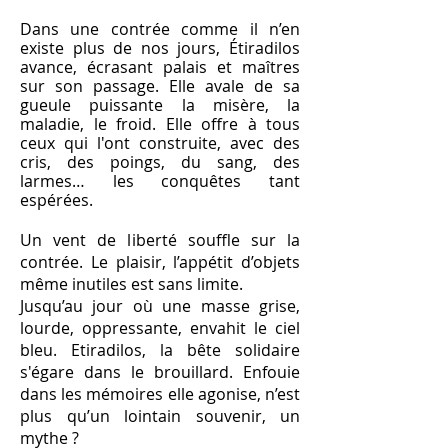
Dans une contrée comme il n’en
existe plus de nos jours, Étiradilos
avance, écrasant palais et maîtres
sur son passage. Elle avale de sa
gueule puissante la misère, la
maladie, le froid. Elle offre à tous
ceux qui l'ont construite, avec des
cris, des poings, du sang, des
larmes… les conquêtes tant
espérées.
Un vent de liberté souffle sur la
contrée. Le plaisir, l’appétit d’objets
même inutiles est sans limite.
Jusqu’au jour où une masse grise,
lourde, oppressante, envahit le ciel
bleu. Etiradilos, la bête solidaire
s'égare dans le brouillard. Enfouie
dans les mémoires elle agonise, n’est
plus qu’un lointain souvenir, un
mythe ?